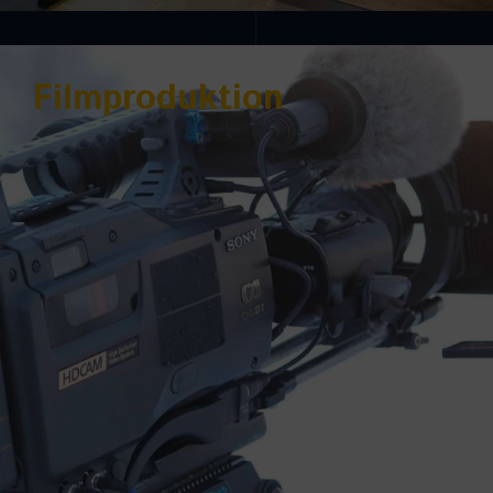
Filmproduktion