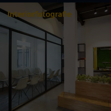
Interiorfotografie