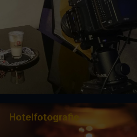
Hotelfotografie