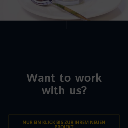
Want to work
with us?
NUR EIN KLICK BIS ZUR IHREM NEUEN
PROJEKT