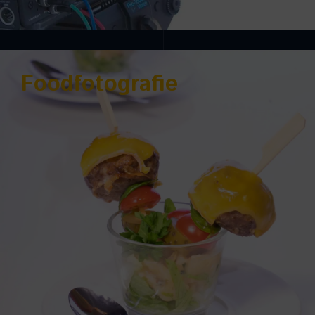
Foodfotografie