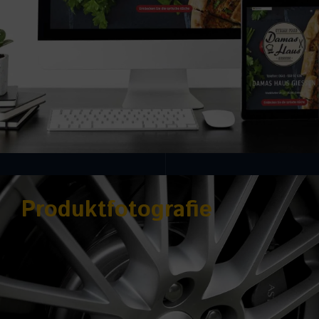
Produktfotografie