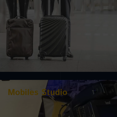
Mobiles Studio