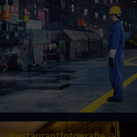
Restaurantfotografie