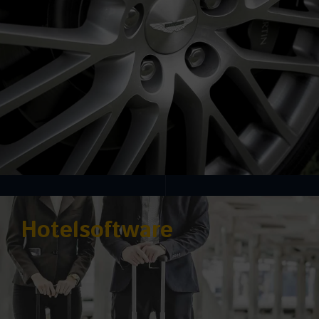
Hotelsoftware