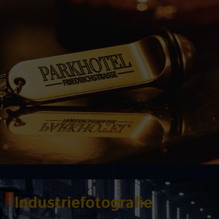
Industriefotografie