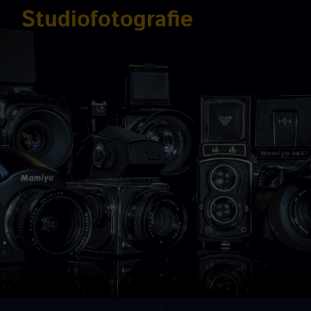
Studiofotografie